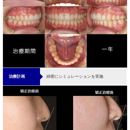
綿密にシミュレーションを実施
治療計画