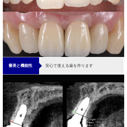
安心て使える歯を作ります
審美と機能性