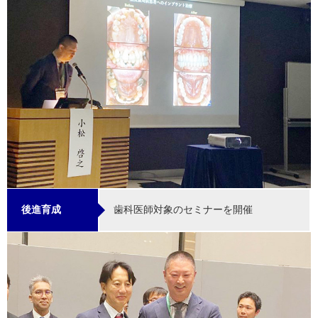
歯科医師対象のセミナーを開催
後進育成