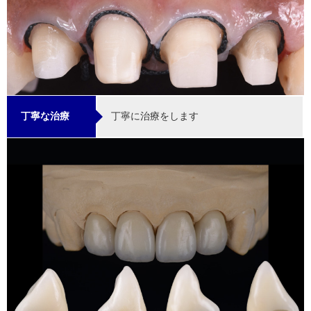
丁寧に治療をします
丁寧な治療