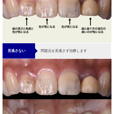
問題点を見逃さず治療します
見逃さない