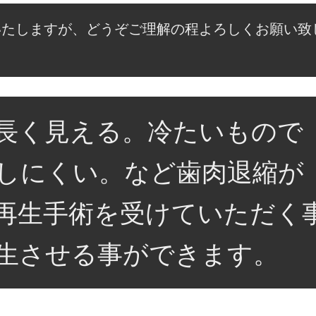
いたしますが、どうぞご理解の程よろしくお願い致
長く見える。冷たいもので
しにくい。など歯肉退縮が
再生手術を受けていただく
生させる事ができます。