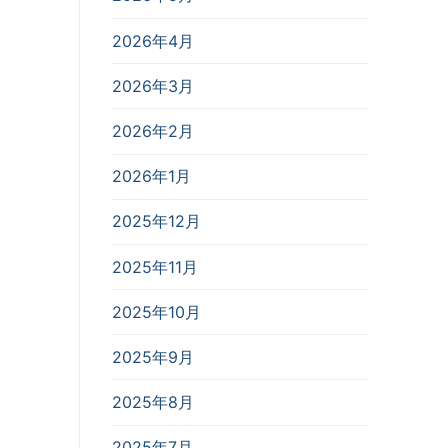
2026年4月
2026年3月
2026年2月
2026年1月
2025年12月
2025年11月
2025年10月
2025年9月
2025年8月
2025年7月