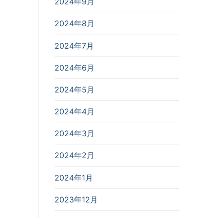
2024年9月
2024年8月
2024年7月
2024年6月
2024年5月
2024年4月
2024年3月
2024年2月
2024年1月
2023年12月