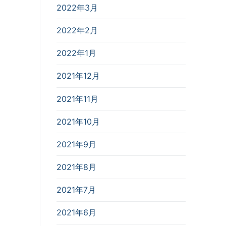
2022年3月
2022年2月
2022年1月
2021年12月
2021年11月
2021年10月
2021年9月
2021年8月
2021年7月
2021年6月