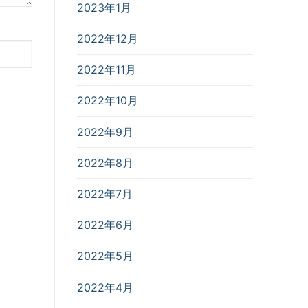
2023年1月
2022年12月
2022年11月
2022年10月
2022年9月
2022年8月
2022年7月
2022年6月
2022年5月
2022年4月