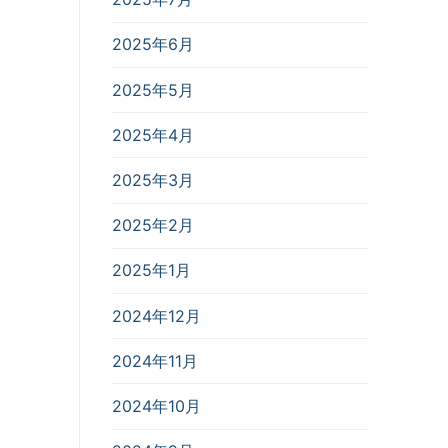
2025年6月
2025年5月
2025年4月
2025年3月
2025年2月
2025年1月
2024年12月
2024年11月
2024年10月