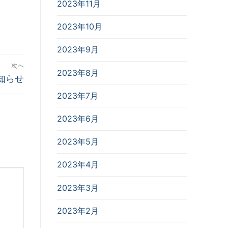
2023年11月
2023年10月
2023年9月
次へ
2023年8月
知らせ
2023年7月
2023年6月
2023年5月
2023年4月
2023年3月
2023年2月