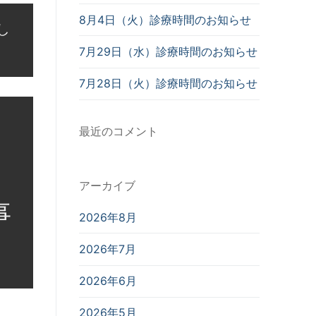
8月4日（火）診療時間のお知らせ
し
7月29日（水）診療時間のお知らせ
7月28日（火）診療時間のお知らせ
最近のコメント
アーカイブ
事
2026年8月
2026年7月
2026年6月
2026年5月