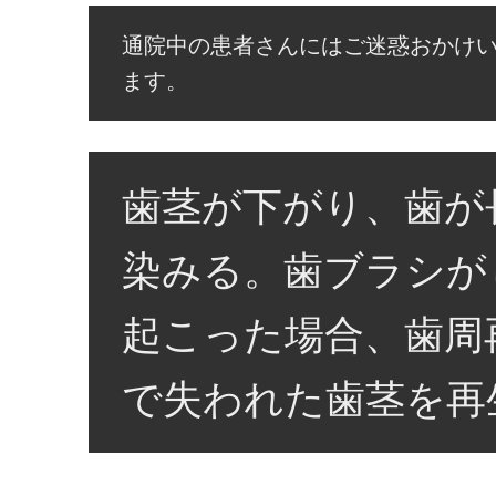
通院中の患者さんにはご迷惑おかけ
ます。
歯茎が下がり、歯が
染みる。歯ブラシが
起こった場合、歯周
で失われた歯茎を再