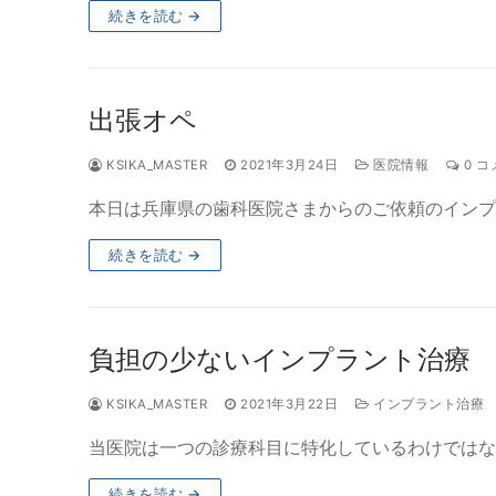
続きを読む →
出張オペ
KSIKA_MASTER
2021年3月24日
医院情報
0 コ
本日は兵庫県の歯科医院さまからのご依頼のインプ
続きを読む →
負担の少ないインプラント治療
KSIKA_MASTER
2021年3月22日
インプラント治療
当医院は一つの診療科目に特化しているわけではな
続きを読む →