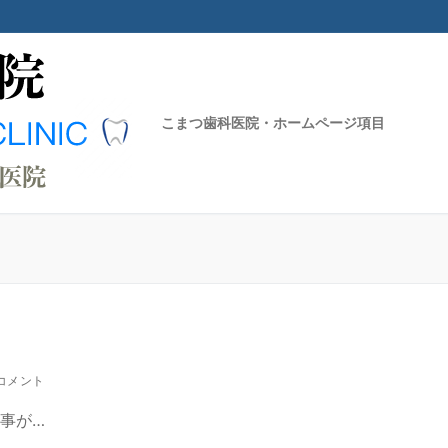
こまつ歯科医院・ホームページ項目
検索対象:
 コメント
事が…