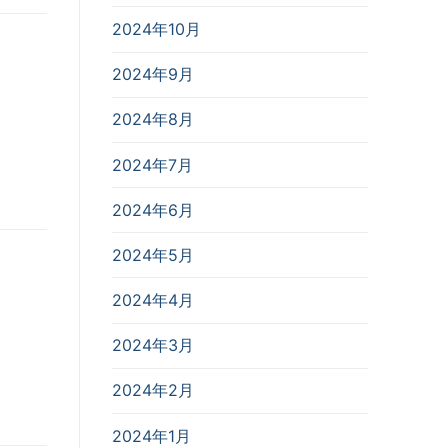
2024年10月
2024年9月
2024年8月
2024年7月
2024年6月
2024年5月
2024年4月
2024年3月
2024年2月
2024年1月