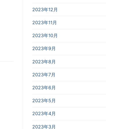
2023年12月
2023年11月
2023年10月
2023年9月
2023年8月
2023年7月
2023年6月
2023年5月
2023年4月
2023年3月