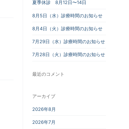
夏季休診 8月12日〜14日
8月5日（水）診療時間のお知らせ
8月4日（火）診療時間のお知らせ
7月29日（水）診療時間のお知らせ
7月28日（火）診療時間のお知らせ
最近のコメント
アーカイブ
2026年8月
2026年7月