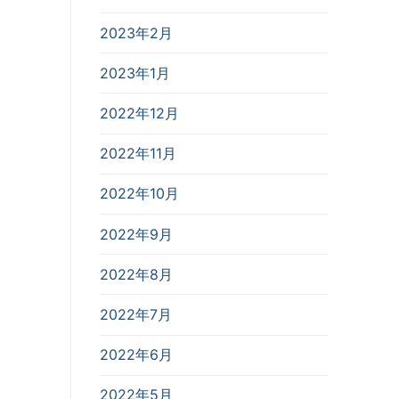
2023年2月
2023年1月
2022年12月
2022年11月
2022年10月
2022年9月
2022年8月
2022年7月
2022年6月
2022年5月