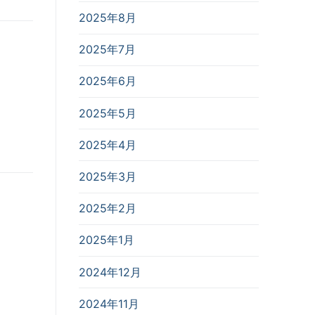
2025年8月
2025年7月
2025年6月
2025年5月
2025年4月
2025年3月
2025年2月
2025年1月
2024年12月
2024年11月