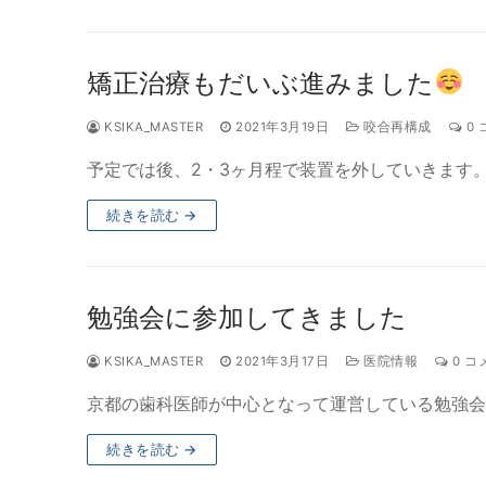
矯正治療もだいぶ進みました
KSIKA_MASTER
2021年3月19日
咬合再構成
0 
予定では後、2・3ヶ月程で装置を外していきます。
続きを読む →
勉強会に参加してきました
KSIKA_MASTER
2021年3月17日
医院情報
0 コ
京都の歯科医師が中心となって運営している勉強会
続きを読む →