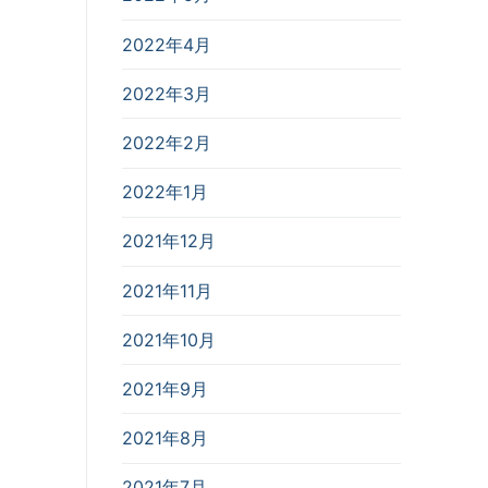
2022年4月
2022年3月
2022年2月
2022年1月
2021年12月
2021年11月
2021年10月
2021年9月
2021年8月
2021年7月