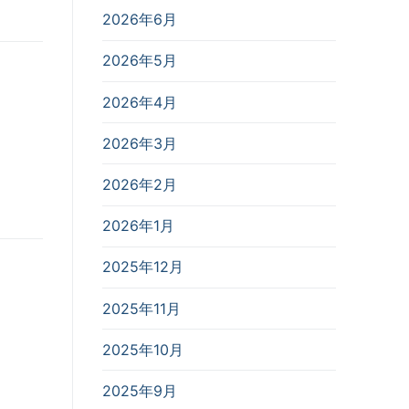
2026年6月
2026年5月
2026年4月
2026年3月
2026年2月
2026年1月
2025年12月
2025年11月
2025年10月
2025年9月