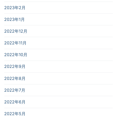
2023年2月
2023年1月
2022年12月
2022年11月
2022年10月
2022年9月
2022年8月
2022年7月
2022年6月
2022年5月