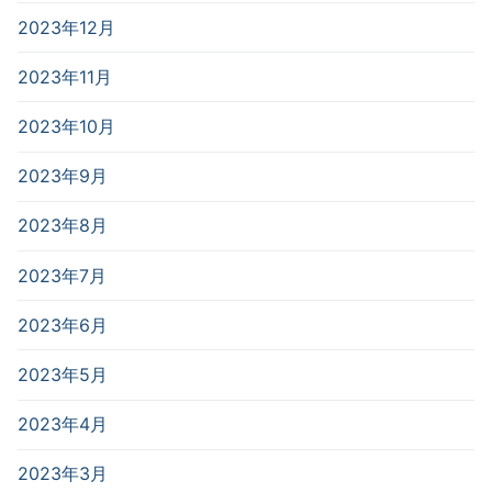
2023年12月
2023年11月
2023年10月
2023年9月
2023年8月
2023年7月
2023年6月
2023年5月
2023年4月
2023年3月