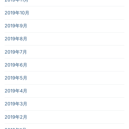
2019年10月
2019年9月
2019年8月
2019年7月
2019年6月
2019年5月
2019年4月
2019年3月
2019年2月