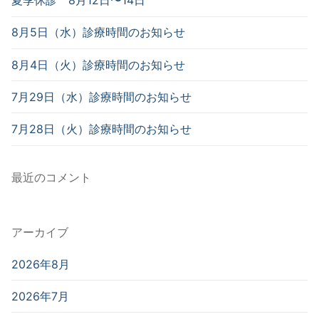
ン
夏季休診 8月12日〜14日
8月5日（水）診療時間のお知らせ
8月4日（火）診療時間のお知らせ
7月29日（水）診療時間のお知らせ
7月28日（火）診療時間のお知らせ
最近のコメント
アーカイブ
2026年8月
2026年7月