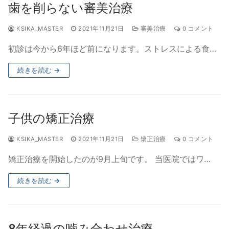
歯を削らない審美治療
KSIKA_MASTER
2021年11月21日
審美治療
0 コメント
初診は今から6年ほど前になります。ストレスによる食…
続きを読む →
子供の矯正治療
KSIKA_MASTER
2021年11月21日
矯正治療
0 コメント
矯正治療を開始したのが9月上旬です。 当医院ではワ…
続きを読む →
8年経過の噛み合わせ治療