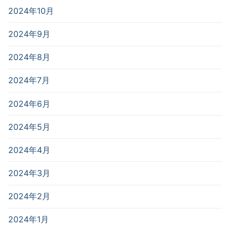
2024年10月
2024年9月
2024年8月
2024年7月
2024年6月
2024年5月
2024年4月
2024年3月
2024年2月
2024年1月