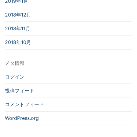
2019年1月
2018年12月
2018年11月
2018年10月
メタ情報
ログイン
投稿フィード
コメントフィード
WordPress.org