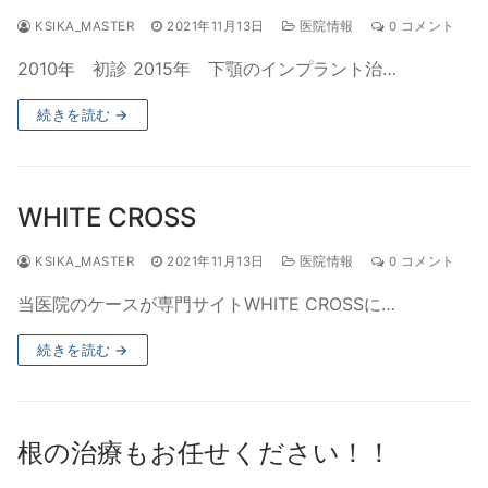
KSIKA_MASTER
2021年11月13日
医院情報
0 コメント
2010年 初診 2015年 下顎のインプラント治…
続きを読む →
WHITE CROSS
KSIKA_MASTER
2021年11月13日
医院情報
0 コメント
当医院のケースが専門サイトWHITE CROSSに…
続きを読む →
根の治療もお任せください！！