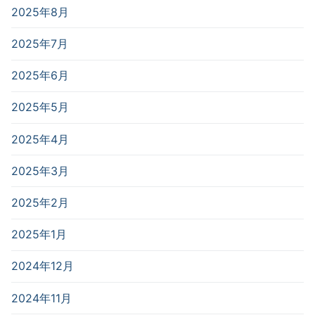
2025年8月
2025年7月
2025年6月
2025年5月
2025年4月
2025年3月
2025年2月
2025年1月
2024年12月
2024年11月