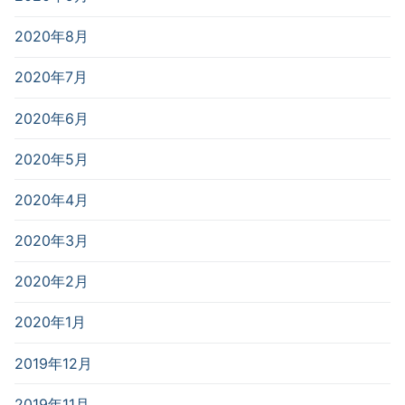
2020年8月
2020年7月
2020年6月
2020年5月
2020年4月
2020年3月
2020年2月
2020年1月
2019年12月
2019年11月