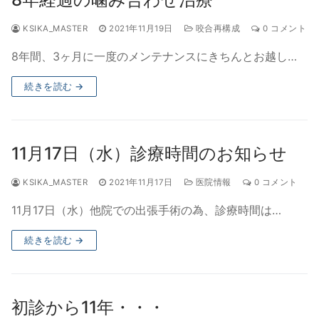
KSIKA_MASTER
2021年11月19日
咬合再構成
0 コメント
8年間、3ヶ月に一度のメンテナンスにきちんとお越し…
続きを読む →
11月17日（水）診療時間のお知らせ
KSIKA_MASTER
2021年11月17日
医院情報
0 コメント
11月17日（水）他院での出張手術の為、診療時間は…
続きを読む →
初診から11年・・・