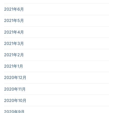
2021年6月
2021年5月
2021年4月
2021年3月
2021年2月
2021年1月
2020年12月
2020年11月
2020年10月
2020年9月