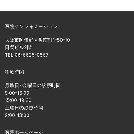
医院インフォメーション
大阪市阿倍野区阪南町1-50-10
日榮ビル2階
TEL:06-6625-0567
診療時間
月曜日~金曜日の診療時間
9:00-13:00
15:00-19:30
土曜日の診療時間
9:00-13:00
医院ホームページ