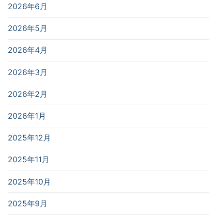
2026年6月
2026年5月
2026年4月
2026年3月
2026年2月
2026年1月
2025年12月
2025年11月
2025年10月
2025年9月