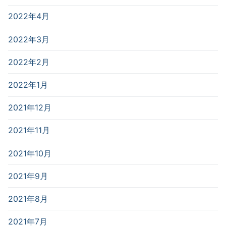
2022年4月
2022年3月
2022年2月
2022年1月
2021年12月
2021年11月
2021年10月
2021年9月
2021年8月
2021年7月