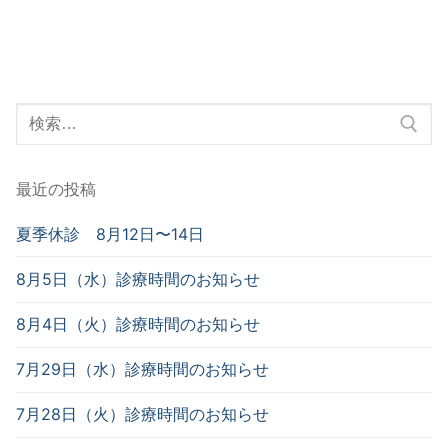
検
索
対
最近の投稿
象:
夏季休診 8月12日〜14日
8月5日（水）診療時間のお知らせ
8月4日（火）診療時間のお知らせ
7月29日（水）診療時間のお知らせ
7月28日（火）診療時間のお知らせ