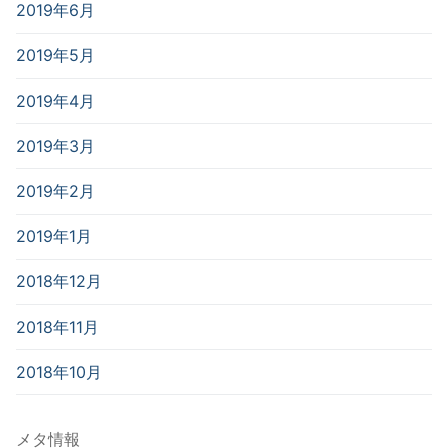
2019年6月
2019年5月
2019年4月
2019年3月
2019年2月
2019年1月
2018年12月
2018年11月
2018年10月
メタ情報