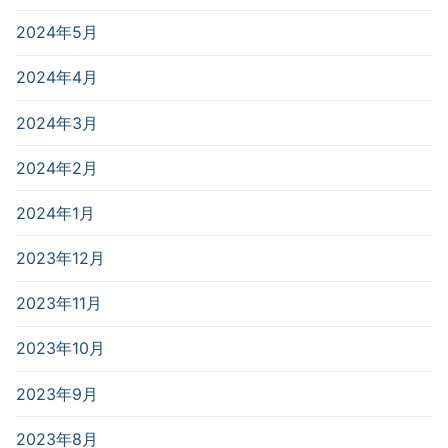
2024年5月
2024年4月
2024年3月
2024年2月
2024年1月
2023年12月
2023年11月
2023年10月
2023年9月
2023年8月