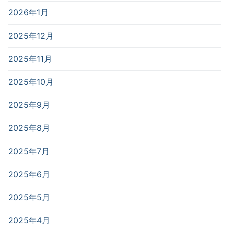
2026年1月
2025年12月
2025年11月
2025年10月
2025年9月
2025年8月
2025年7月
2025年6月
2025年5月
2025年4月