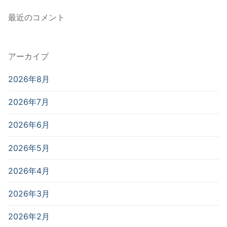
最近のコメント
アーカイブ
2026年8月
2026年7月
2026年6月
2026年5月
2026年4月
2026年3月
2026年2月