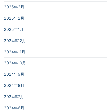
2025年3月
2025年2月
2025年1月
2024年12月
2024年11月
2024年10月
2024年9月
2024年8月
2024年7月
2024年6月