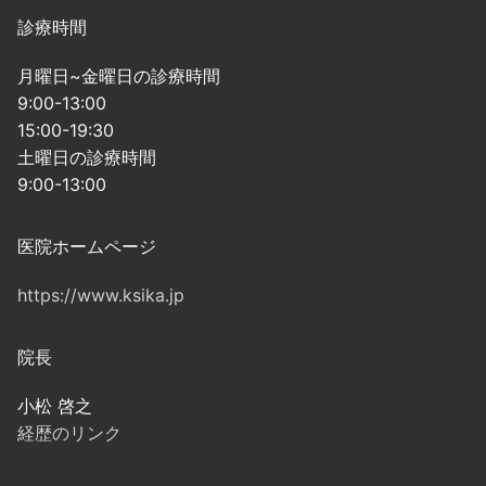
診療時間
月曜日~金曜日の診療時間
9:00-13:00
15:00-19:30
土曜日の診療時間
9:00-13:00
医院ホームページ
https://www.ksika.jp
院長
小松 啓之
経歴のリンク