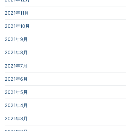
2021年11月
2021年10月
2021年9月
2021年8月
2021年7月
2021年6月
2021年5月
2021年4月
2021年3月