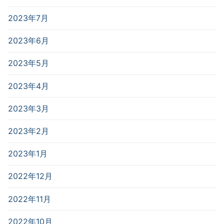
2023年7月
2023年6月
2023年5月
2023年4月
2023年3月
2023年2月
2023年1月
2022年12月
2022年11月
2022年10月