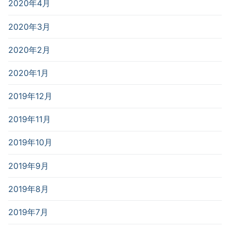
2020年4月
2020年3月
2020年2月
2020年1月
2019年12月
2019年11月
2019年10月
2019年9月
2019年8月
2019年7月