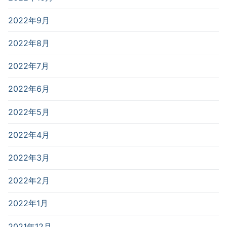
2022年9月
2022年8月
2022年7月
2022年6月
2022年5月
2022年4月
2022年3月
2022年2月
2022年1月
2021年12月