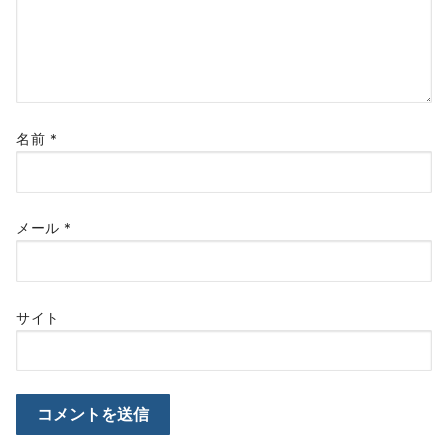
名前
*
メール
*
サイト