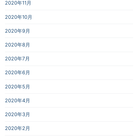
2020年11月
2020年10月
2020年9月
2020年8月
2020年7月
2020年6月
2020年5月
2020年4月
2020年3月
2020年2月