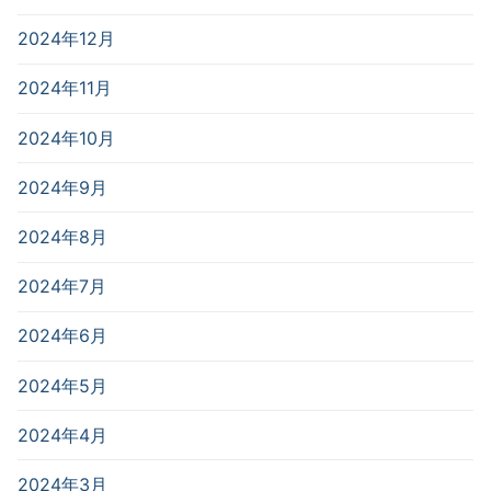
2024年12月
2024年11月
2024年10月
2024年9月
2024年8月
2024年7月
2024年6月
2024年5月
2024年4月
2024年3月