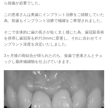
ら抜歯が必要でした。
この患者さんは奥歯にインプラント治療をご経験していた
為、前歯もインプラント治療で補綴をご希望されました。
そこで全体的に歯の長さが短く太く感じた為、歯冠延長術
を併用し歯冠長を約11.0mmに変更し、それに合わせてイ
ンプラント深度を決定いたしました。
3ヶ月後の骨結合が得られたのち、仮歯で患者さんとチェ
ックし最終補綴物を仕上げていきます。