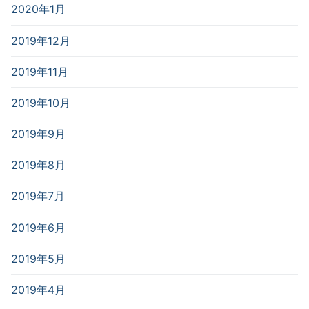
2020年1月
2019年12月
2019年11月
2019年10月
2019年9月
2019年8月
2019年7月
2019年6月
2019年5月
2019年4月