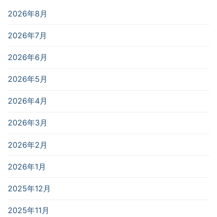
2026年8月
2026年7月
2026年6月
2026年5月
2026年4月
2026年3月
2026年2月
2026年1月
2025年12月
2025年11月