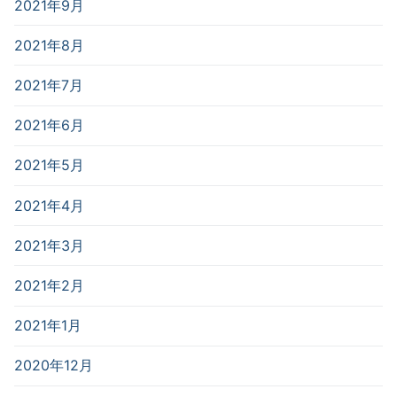
2021年9月
2021年8月
2021年7月
2021年6月
2021年5月
2021年4月
2021年3月
2021年2月
2021年1月
2020年12月