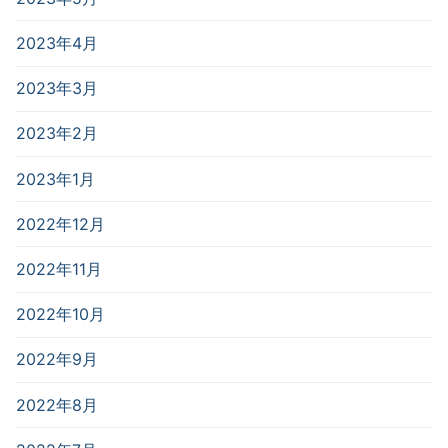
2023年4月
2023年3月
2023年2月
2023年1月
2022年12月
2022年11月
2022年10月
2022年9月
2022年8月