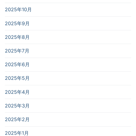
2025年10月
2025年9月
2025年8月
2025年7月
2025年6月
2025年5月
2025年4月
2025年3月
2025年2月
2025年1月