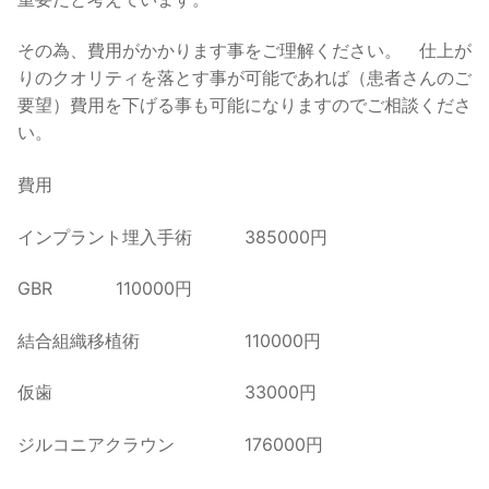
その為、費用がかかります事をご理解ください。 仕上が
りのクオリティを落とす事が可能であれば（患者さんのご
要望）費用を下げる事も可能になりますのでご相談くださ
い。
費用
インプラント埋入手術 385000円
GBR 110000円
結合組織移植術 110000円
仮歯 33000円
ジルコニアクラウン 176000円