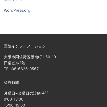
WordPress.org
医院インフォメーション
大阪市阿倍野区阪南町1-50-10
日榮ビル2階
TEL:06-6625-0567
診療時間
月曜日~金曜日の診療時間
9:00-13:00
15:00-19:30