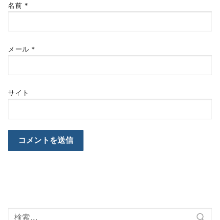
名前
*
メール
*
サイト
検