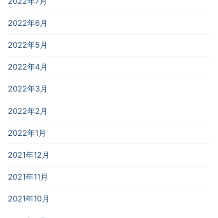
2022年7月
2022年6月
2022年5月
2022年4月
2022年3月
2022年2月
2022年1月
2021年12月
2021年11月
2021年10月