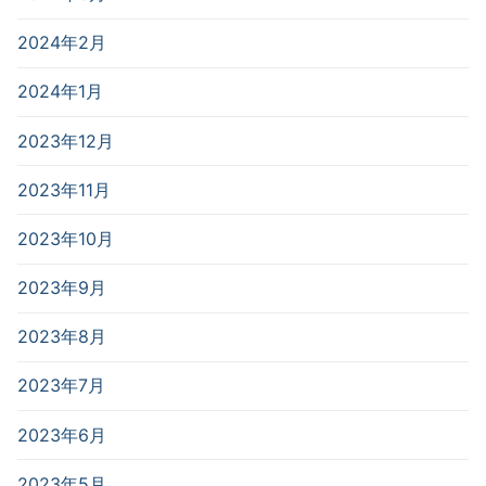
2024年2月
2024年1月
2023年12月
2023年11月
2023年10月
2023年9月
2023年8月
2023年7月
2023年6月
2023年5月