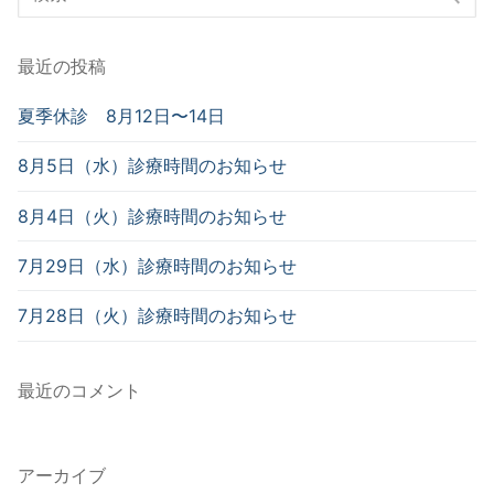
索
対
最近の投稿
象:
夏季休診 8月12日〜14日
8月5日（水）診療時間のお知らせ
8月4日（火）診療時間のお知らせ
7月29日（水）診療時間のお知らせ
7月28日（火）診療時間のお知らせ
最近のコメント
アーカイブ