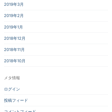
2019年3月
2019年2月
2019年1月
2018年12月
2018年11月
2018年10月
メタ情報
ログイン
投稿フィード
コメントフィード