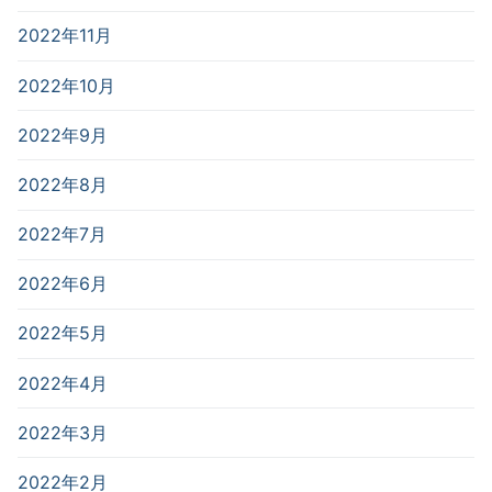
2022年11月
2022年10月
2022年9月
2022年8月
2022年7月
2022年6月
2022年5月
2022年4月
2022年3月
2022年2月