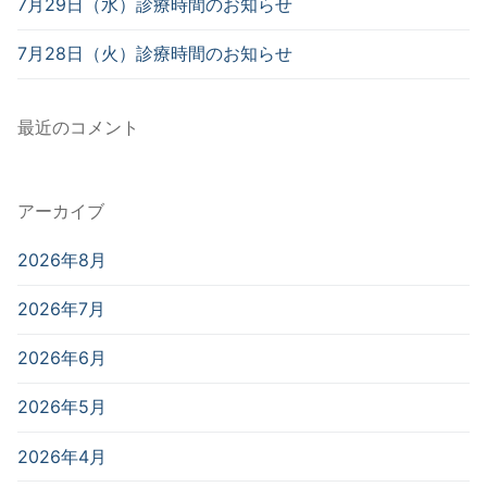
7月29日（水）診療時間のお知らせ
7月28日（火）診療時間のお知らせ
最近のコメント
アーカイブ
2026年8月
2026年7月
2026年6月
2026年5月
2026年4月