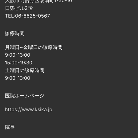
大阪市阿倍野区阪南町1-50-10
日榮ビル2階
TEL:06-6625-0567
診療時間
月曜日~金曜日の診療時間
9:00-13:00
15:00-19:30
土曜日の診療時間
9:00-13:00
医院ホームページ
https://www.ksika.jp
院長