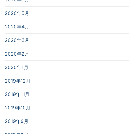
2020年5月
2020年4月
2020年3月
2020年2月
2020年1月
2019年12月
2019年11月
2019年10月
2019年9月