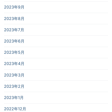
2023年9月
2023年8月
2023年7月
2023年6月
2023年5月
2023年4月
2023年3月
2023年2月
2023年1月
2022年12月