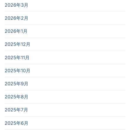
2026年3月
2026年2月
2026年1月
2025年12月
2025年11月
2025年10月
2025年9月
2025年8月
2025年7月
2025年6月