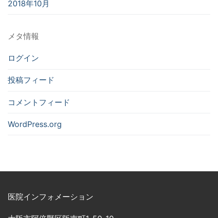
2018年10月
メタ情報
ログイン
投稿フィード
コメントフィード
WordPress.org
医院インフォメーション