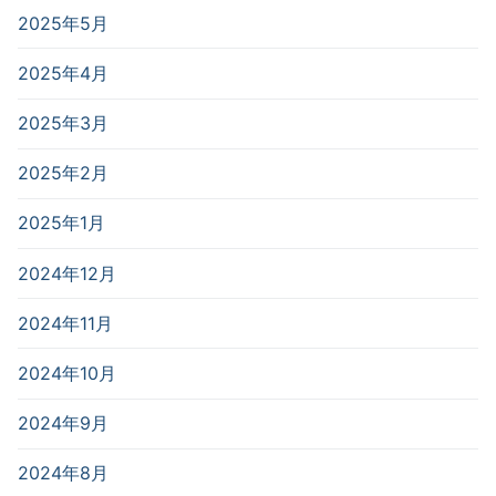
2025年5月
2025年4月
2025年3月
2025年2月
2025年1月
2024年12月
2024年11月
2024年10月
2024年9月
2024年8月