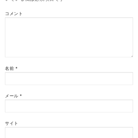
ョ
コメント
ン
名前
*
メール
*
サイト