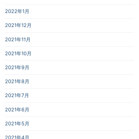
2022年1月
2021年12月
2021年11月
2021年10月
2021年9月
2021年8月
2021年7月
2021年6月
2021年5月
2021年4月