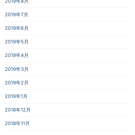
2019年8月
2019年7月
2019年6月
2019年5月
2019年4月
2019年3月
2019年2月
2019年1月
2018年12月
2018年11月