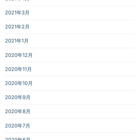
2021年3月
2021年2月
2021年1月
2020年12月
2020年11月
2020年10月
2020年9月
2020年8月
2020年7月
2020年6月