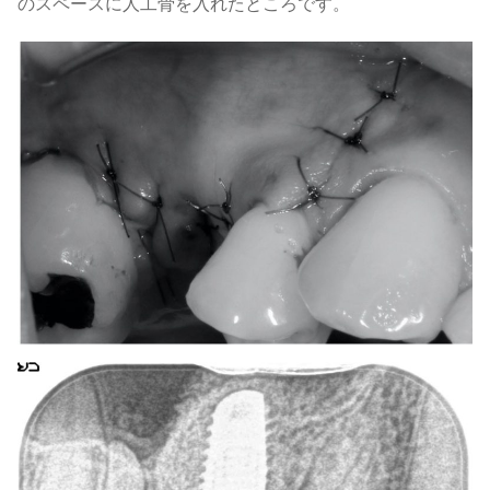
のスペースに人工骨を入れたところです。