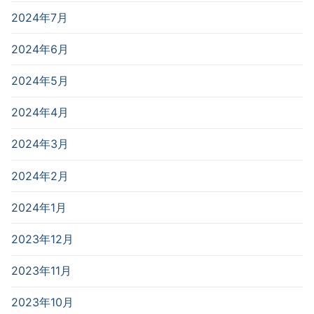
2024年7月
2024年6月
2024年5月
2024年4月
2024年3月
2024年2月
2024年1月
2023年12月
2023年11月
2023年10月