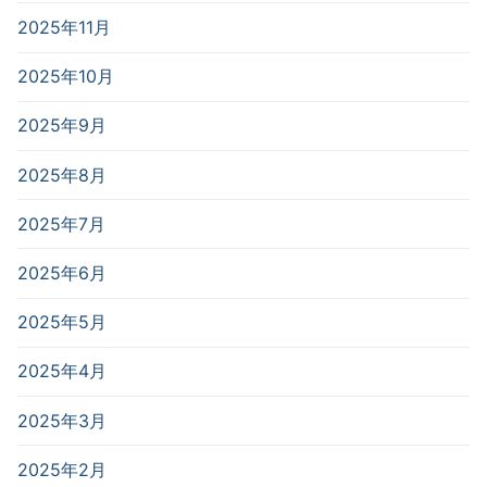
2025年11月
2025年10月
2025年9月
2025年8月
2025年7月
2025年6月
2025年5月
2025年4月
2025年3月
2025年2月