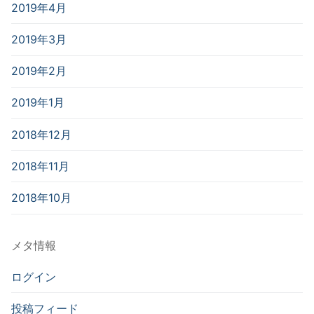
2019年4月
2019年3月
2019年2月
2019年1月
2018年12月
2018年11月
2018年10月
メタ情報
ログイン
投稿フィード