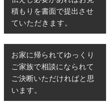
積もりを書面で提出させ
ていただきます。
お家に帰られてゆっくり
ご家族で相談になられて
ご決断いただければと思
います。