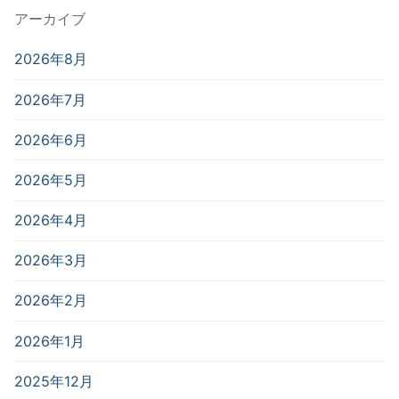
アーカイブ
2026年8月
2026年7月
2026年6月
2026年5月
2026年4月
2026年3月
2026年2月
2026年1月
2025年12月