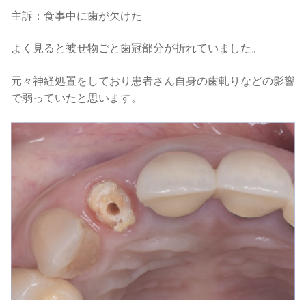
主訴：食事中に歯が欠けた
よく見ると被せ物ごと歯冠部分が折れていました。
元々神経処置をしており患者さん自身の歯軋りなどの影響
で弱っていたと思います。