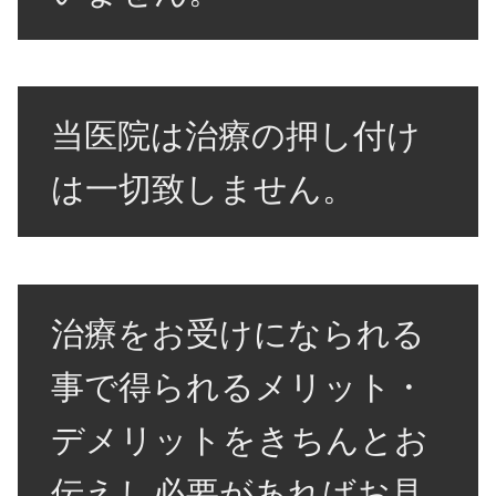
当医院は治療の押し付け
は一切致しません。
治療をお受けになられる
事で得られるメリット・
デメリットをきちんとお
伝えし必要があればお見