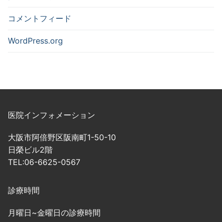
コメントフィード
WordPress.org
医院インフォメーション
大阪市阿倍野区阪南町1-50-10
日榮ビル2階
TEL:06-6625-0567
診療時間
月曜日~金曜日の診療時間