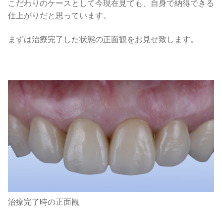
こだわりのケースとして今現在見ても、自身で納得できる
仕上がりだと思っています。
まずは治療完了した状態の正面観をお見せ致します。
治療完了時の正面観