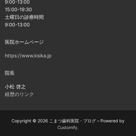
9:00-13:00
15:00-19:30
土曜日の診療時間
9:00-13:00
医院ホームページ
https://www.ksika.jp
院長
小松 啓之
経歴のリンク
Copyright © 2026 こまつ歯科医院・ブログ – Powered by
Customify
.