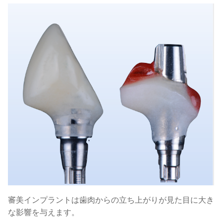
審美インプラントは歯肉からの立ち上がりが見た目に大き
な影響を与えます。