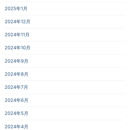
2025年1月
2024年12月
2024年11月
2024年10月
2024年9月
2024年8月
2024年7月
2024年6月
2024年5月
2024年4月