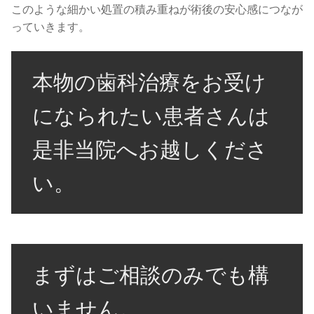
このような細かい処置の積み重ねが術後の安心感につなが
っていきます。
本物の歯科治療をお受け
になられたい患者さんは
是非当院へお越しくださ
い。
まずはご相談のみでも構
いません。