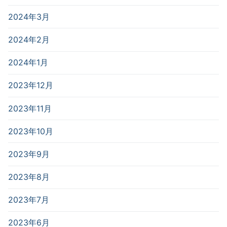
2024年3月
2024年2月
2024年1月
2023年12月
2023年11月
2023年10月
2023年9月
2023年8月
2023年7月
2023年6月