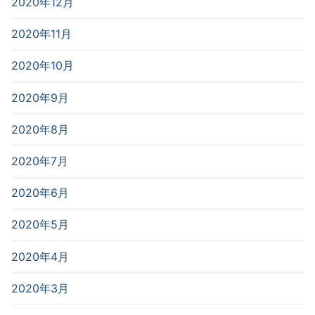
2020年12月
2020年11月
2020年10月
2020年9月
2020年8月
2020年7月
2020年6月
2020年5月
2020年4月
2020年3月