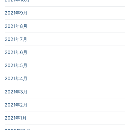
2021年9月
2021年8月
2021年7月
2021年6月
2021年5月
2021年4月
2021年3月
2021年2月
2021年1月