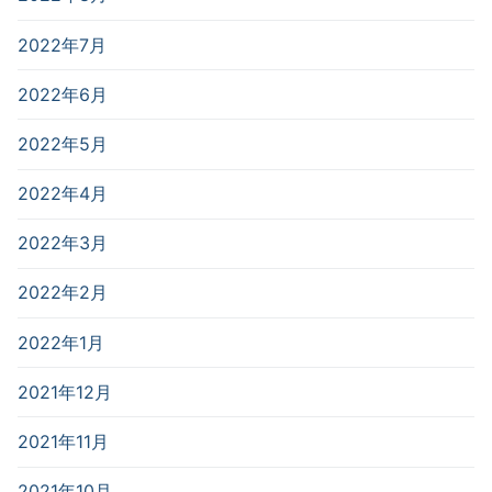
2022年7月
2022年6月
2022年5月
2022年4月
2022年3月
2022年2月
2022年1月
2021年12月
2021年11月
2021年10月