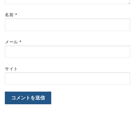
名前
*
メール
*
サイト