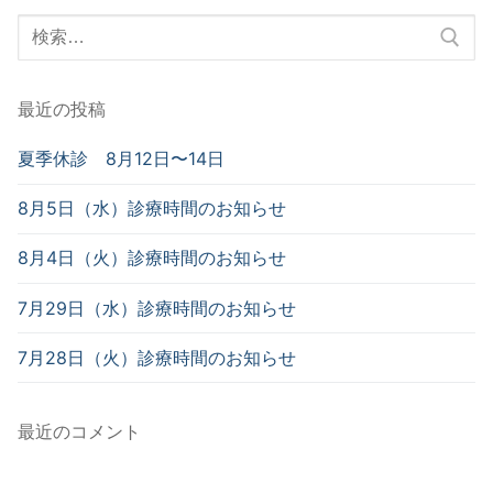
検
索
対
最近の投稿
象:
夏季休診 8月12日〜14日
8月5日（水）診療時間のお知らせ
8月4日（火）診療時間のお知らせ
7月29日（水）診療時間のお知らせ
7月28日（火）診療時間のお知らせ
最近のコメント