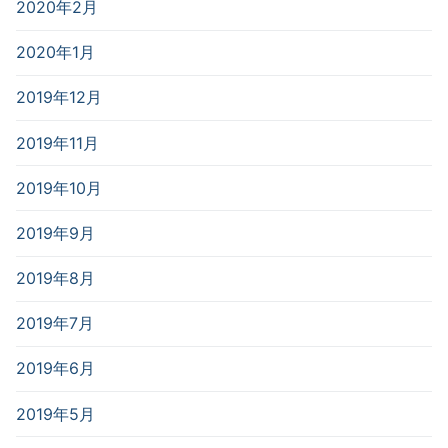
2020年2月
2020年1月
2019年12月
2019年11月
2019年10月
2019年9月
2019年8月
2019年7月
2019年6月
2019年5月