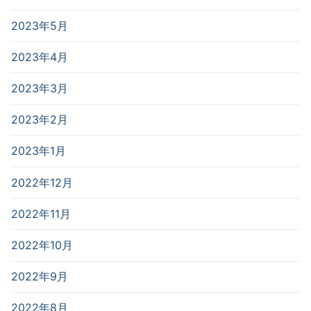
2023年5月
2023年4月
2023年3月
2023年2月
2023年1月
2022年12月
2022年11月
2022年10月
2022年9月
2022年8月